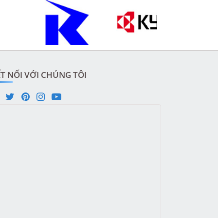
T NỐI VỚI CHÚNG TÔI