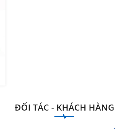
ĐỐI TÁC - KHÁCH HÀNG