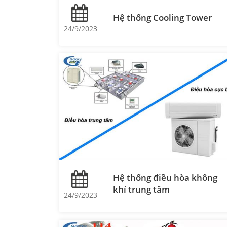
Hệ thống Cooling Tower
24/9/2023
Hệ thống điều hòa không
khí trung tâm
24/9/2023