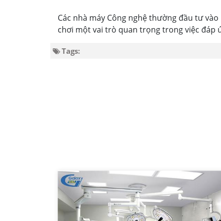
Các nhà máy Công nghệ thường đầu tư vào h
chơi một vai trò quan trọng trong việc đáp 
Tags: