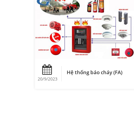
Hệ thống báo cháy (FA)
20/9/2023