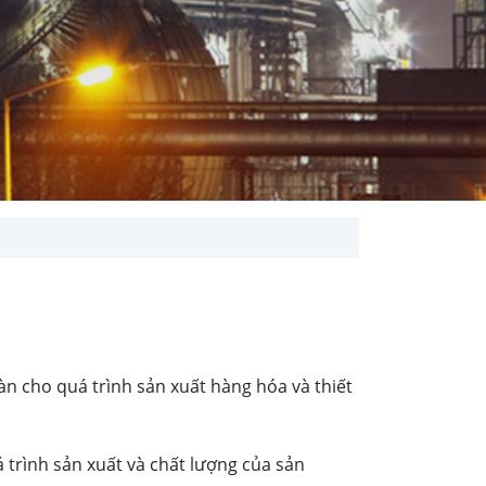
 cho quá trình sản xuất hàng hóa và thiết
á trình sản xuất và chất lượng của sản