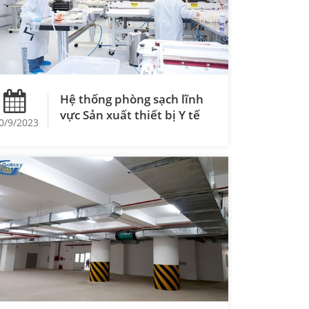
Hệ thống phòng sạch lĩnh
vực Sản xuất thiết bị Y tế
0/9/2023