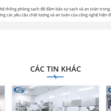
ệ thống phòng sạch để đảm bảo sự sạch và an toàn trong 
ứng các yêu cầu chất lượng và an toàn của công nghệ hiện đ
CÁC TIN KHÁC