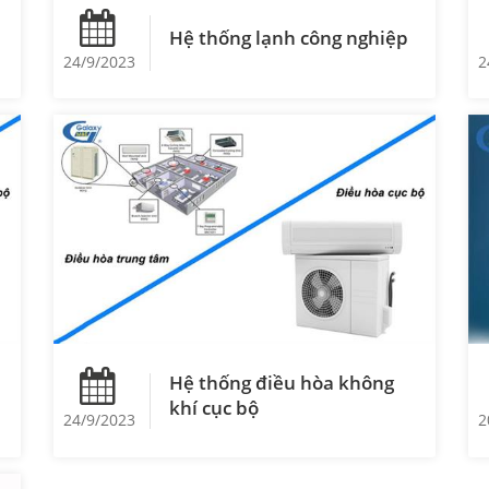
Hệ thống lạnh công nghiệp
24/9/2023
2
Hệ thống điều hòa không
khí cục bộ
24/9/2023
2