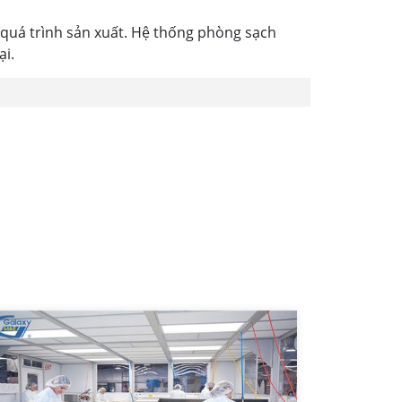
quá trình sản xuất. Hệ thống phòng sạch
ại.