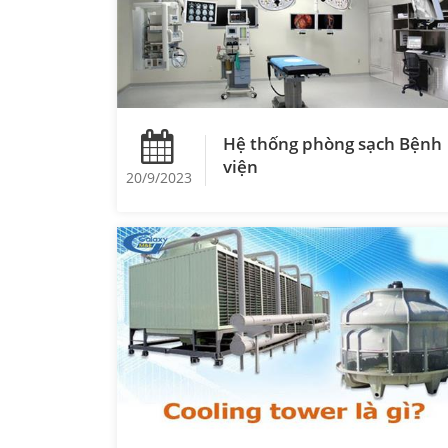
Hệ thống phòng sạch Bệnh
viện
20/9/2023